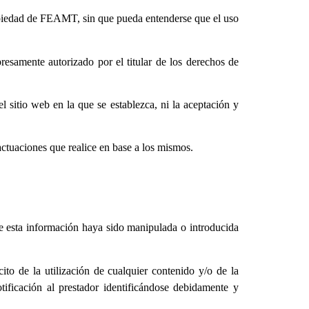
ropiedad de FEAMT, sin que pueda entenderse que el uso
resamente autorizado por el titular de los derechos de
 sitio web en la que se establezca, ni la aceptación y
actuaciones que realice en base a los mismos.
ue esta información haya sido manipulada o introducida
ito de la utilización de cualquier contenido y/o de la
tificación al prestador identificándose debidamente y