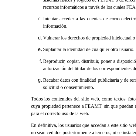
recursos informáticos a través de los cuales FEA
Intentar acceder a las cuentas de correo elect
información.
Vulnerar los derechos de propiedad intelectual o
Suplantar la identidad de cualquier otro usuario.
Reproducir, copiar, distribuir, poner a disposi
autorización del titular de los correspondientes d
Recabar datos con finalidad publicitaria y de re
solicitud o consentimiento.
Todos los contenidos del sitio web, como textos, foto
cuya propiedad pertenece a FEAMT, sin que puedan ent
para el correcto uso de la web.
En definitiva, los usuarios que accedan a este sitio w
no sean cedidos posteriormente a terceros, ni se instal