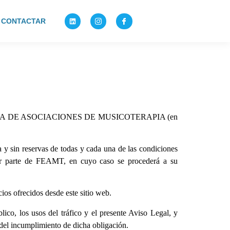
CONTACTAR
AÑOLA DE ASOCIACIONES DE MUSICOTERAPIA (en
 sin reservas de todas y cada una de las condiciones
 por parte de FEAMT, en cuyo caso se procederá a su
ios ofrecidos desde este sitio web.
lico, los usos del tráfico y el presente Aviso Legal, y
del incumplimiento de dicha obligación.