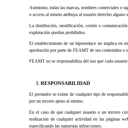
Asimismo, todas las marcas, nombres comerciales o sig
o acceso al mismo atribuya al usuario derecho alguno 
La distribución, modificación, cesión o comunicación 
explotación quedan prohibidos.
El establecimiento de un hiperenlace no implica en ni
aprobación por parte de FEAMT de sus contenidos o se
FEAMT no se responsabiliza del uso que cada usuario les
RESPONSABILIDAD
El prestador se exime de cualquier tipo de responsabi
por un tercero ajeno al mismo.
En el caso de que cualquier usuario o un tercero cons
realización de cualquier actividad en las páginas we
especificando las supuestas infracciones.