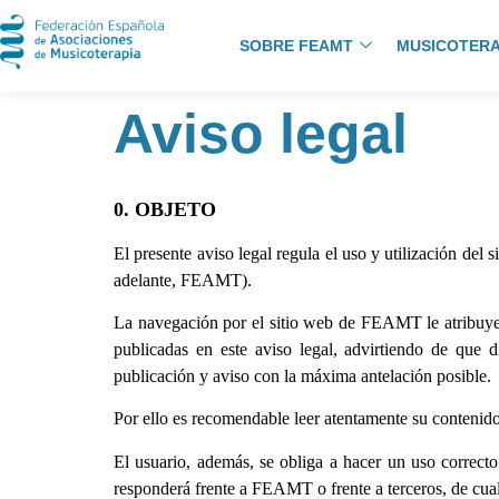
SOBRE FEAMT
MUSICOTERA
Aviso legal
0. OBJETO
El presente aviso legal regula el uso y utilización del 
adelante, FEAMT).
La navegación por el sitio web de FEAMT le atribuye
publicadas en este aviso legal, advirtiendo de que
publicación y aviso con la máxima antelación posible.
Por ello es recomendable leer atentamente su contenido 
El usuario, además, se obliga a hacer un uso correcto 
responderá frente a FEAMT o frente a terceros, de cua