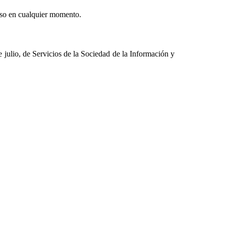
 uso en cualquier momento.
de Servicios de la Sociedad de la Información y