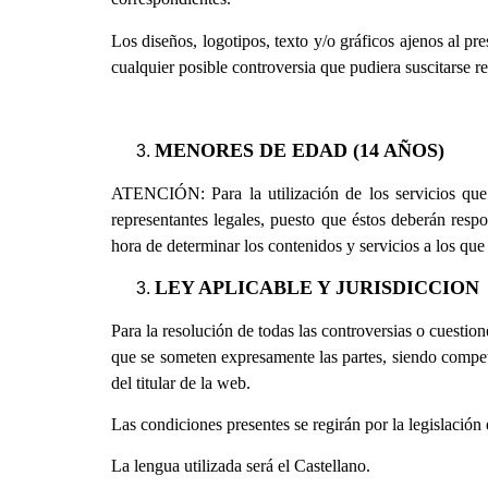
Los diseños, logotipos, texto y/o gráficos ajenos al pr
cualquier posible controversia que pudiera suscitarse r
MENORES DE EDAD (14 AÑOS)
ATENCIÓN: Para la utilización de los servicios que 
representantes legales, puesto que éstos deberán resp
hora de determinar los contenidos y servicios a los que
LEY APLICABLE Y JURISDICCION
Para la resolución de todas las controversias o cuestione
que se someten expresamente las partes, siendo compete
del titular de la web.
Las condiciones presentes se regirán por la legislación
La lengua utilizada será el Castellano.