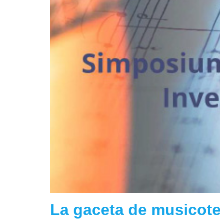
La gaceta de musicote