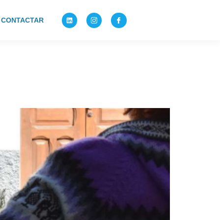
CONTACTAR