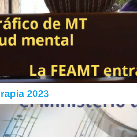
rapia 2023