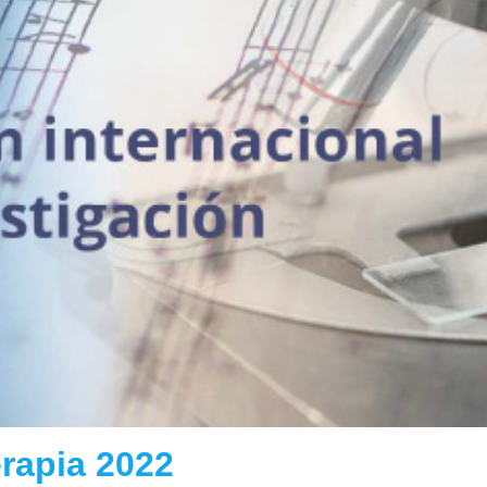
rapia 2022