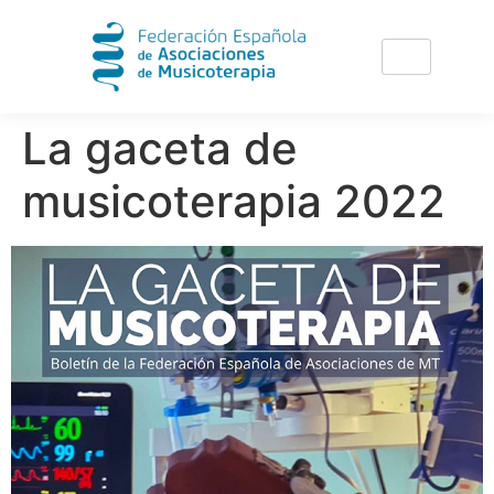
La gaceta de
musicoterapia 2022