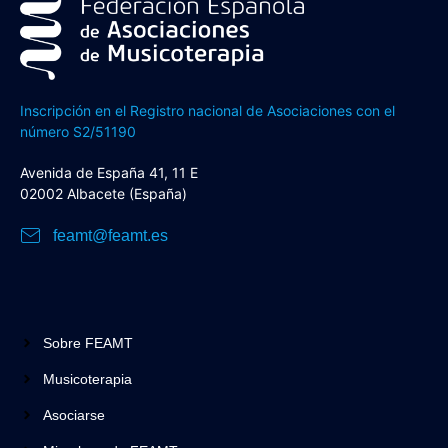
Inscripción en el Registro nacional de Asociaciones con el
número S2/51190
Avenida de España 41, 11 E
02002 Albacete (España)
feamt@feamt.es
Sobre FEAMT
Musicoterapia
Asociarse